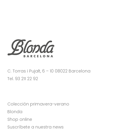
C. Torras i Pujalt, 6 – 10 08022 Barcelona
Tel. 93 211 22 92
Colección primavera-verano
Blonda
Shop online
Suscríbete a nuestra news