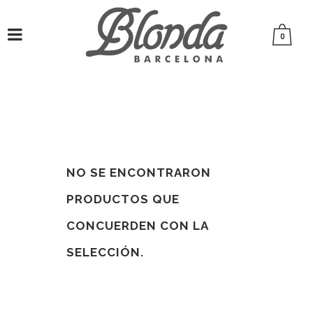
0
NO SE ENCONTRARON
PRODUCTOS QUE
CONCUERDEN CON LA
SELECCIÓN.