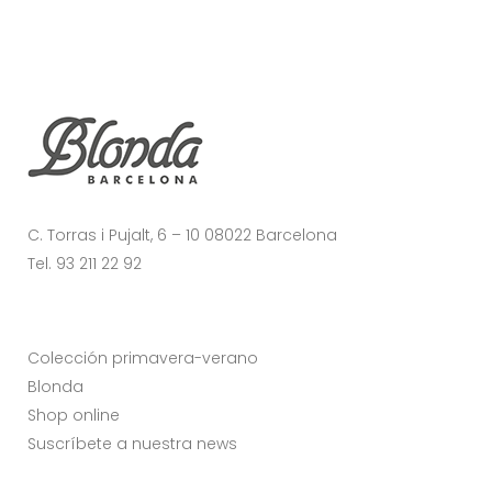
C. Torras i Pujalt, 6 – 10 08022 Barcelona
Tel. 93 211 22 92
Colección primavera-verano
Blonda
Shop online
Suscríbete a nuestra news