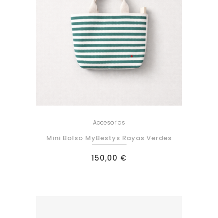
Accesorios
Mini Bolso MyBestys Rayas Verdes
150,00
€