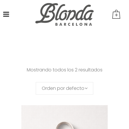
0
Mostrando todos los 2 resultados
Orden por defecto