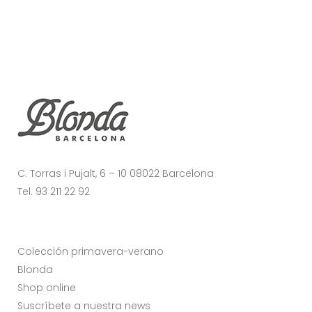
C. Torras i Pujalt, 6 – 10 08022 Barcelona
Tel. 93 211 22 92
Colección primavera-verano
Blonda
Shop online
Suscríbete a nuestra news