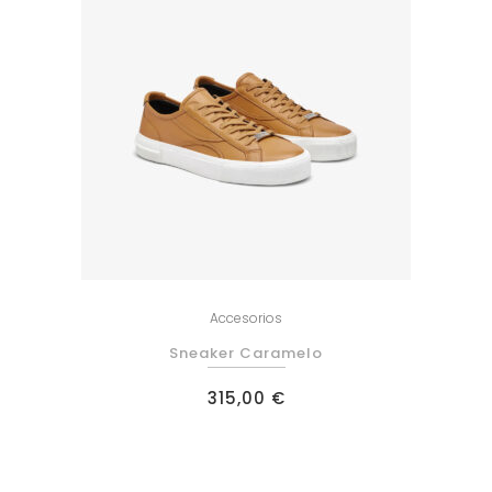
Accesorios
Sneaker Caramelo
315,00
€